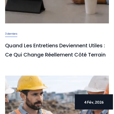
3 derniers
Quand Les Entretiens Deviennent Utiles :
Ce Qui Change Réellement Côté Terrain
4 Fév, 2026