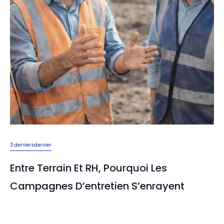
3 derniers
dernier
Entre Terrain Et RH, Pourquoi Les
Campagnes D’entretien S’enrayent