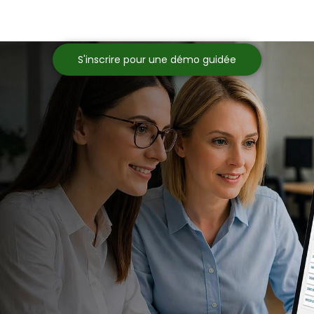
ces environnements ?
Nous proposons des démonstrations guidées.
S'inscrire pour une démo guidée