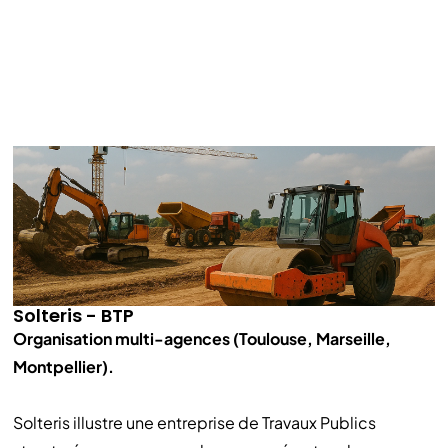
Solteris - BTP
Organisation multi-agences (Toulouse, Marseille,
Montpellier).
Solteris illustre une entreprise de Travaux Publics