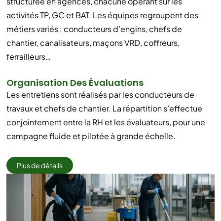
structurée en agences, chacune opérant sur les
activités TP, GC et BAT. Les équipes regroupent des
métiers variés : conducteurs d’engins, chefs de
chantier, canalisateurs, maçons VRD, coffreurs,
ferrailleurs…
Organisation Des Évaluations
Les entretiens sont réalisés par les conducteurs de
travaux et chefs de chantier. La répartition s’effectue
conjointement entre la RH et les évaluateurs, pour une
campagne fluide et pilotée à grande échelle.
Plus de détails