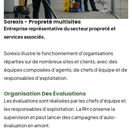
Sorexis - Propreté multisites
Entreprise représentative du secteur propreté et
services associés.
Sorexis illustre le fonctionnement d’organisations
réparties sur de nombreux sites et clients, avec des
équipes composées d’agents, de chefs d’équipe et de
responsables d’exploitation.
Organisation Des Évaluations
Les évaluations sont réalisées par les chefs d’équipe et
les responsables d’exploitation. La RH conserve la
supervision et peut lancer des campagnes d’auto-
évaluation en amont.